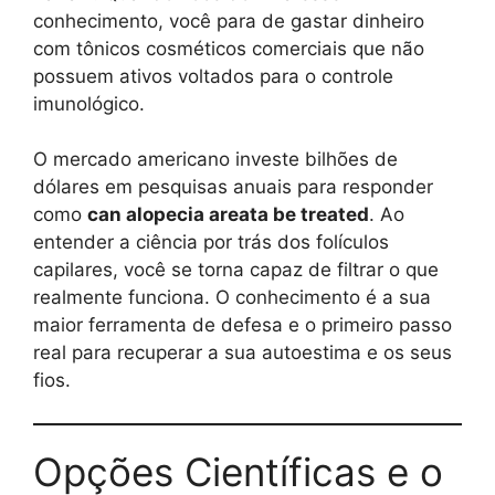
conhecimento, você para de gastar dinheiro
com tônicos cosméticos comerciais que não
possuem ativos voltados para o controle
imunológico.
O mercado americano investe bilhões de
dólares em pesquisas anuais para responder
como
can alopecia areata be treated
. Ao
entender a ciência por trás dos folículos
capilares, você se torna capaz de filtrar o que
realmente funciona. O conhecimento é a sua
maior ferramenta de defesa e o primeiro passo
real para recuperar a sua autoestima e os seus
fios.
Opções Científicas e o