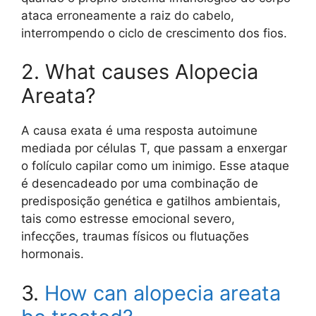
ataca erroneamente a raiz do cabelo,
interrompendo o ciclo de crescimento dos fios.
2. What causes Alopecia
Areata?
A causa exata é uma resposta autoimune
mediada por células T, que passam a enxergar
o folículo capilar como um inimigo. Esse ataque
é desencadeado por uma combinação de
predisposição genética e gatilhos ambientais,
tais como estresse emocional severo,
infecções, traumas físicos ou flutuações
hormonais.
3.
How can alopecia areata