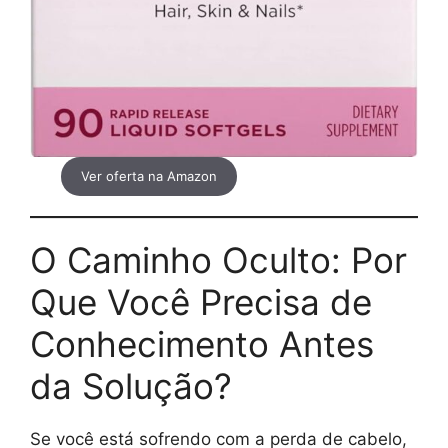
Ver oferta na Amazon
O Caminho Oculto: Por
Que Você Precisa de
Conhecimento Antes
da Solução?
Se você está sofrendo com a perda de cabelo,