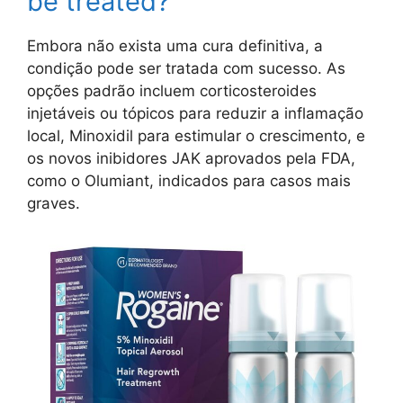
be treated?
Embora não exista uma cura definitiva, a
condição pode ser tratada com sucesso. As
opções padrão incluem corticosteroides
injetáveis ou tópicos para reduzir a inflamação
local, Minoxidil para estimular o crescimento, e
os novos inibidores JAK aprovados pela FDA,
como o Olumiant, indicados para casos mais
graves.