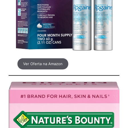
Ver Oferta na Amazon