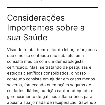
Considerações
Importantes sobre a
sua Saúde
Visando o total bem-estar do leitor, reforçamos
que o nosso conteúdo não substitui uma
consulta médica com um dermatologista
certificado. Mas, se tratando de pesquisas e
estudos científicos consolidados, o nosso
conteúdo consiste em ajudar em casos menos
severos, fornecendo orientações seguras de
cuidados diários, nutrição capilar adequada e
gerenciamento de gatilhos inflamatórios para
apoiar a sua jornada de recuperação. Sabendo