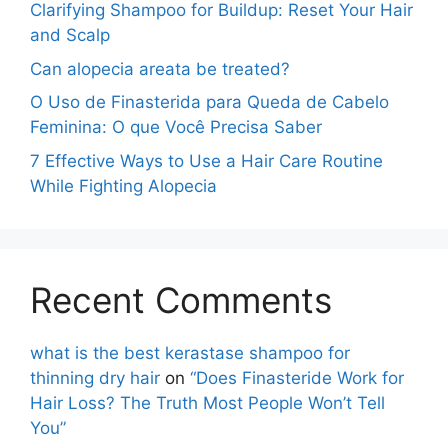
Clarifying Shampoo for Buildup: Reset Your Hair
and Scalp
Can alopecia areata be treated?
O Uso de Finasterida para Queda de Cabelo
Feminina: O que Você Precisa Saber
7 Effective Ways to Use a Hair Care Routine
While Fighting Alopecia
Recent Comments
what is the best kerastase shampoo for
thinning dry hair
on
“Does Finasteride Work for
Hair Loss? The Truth Most People Won’t Tell
You”