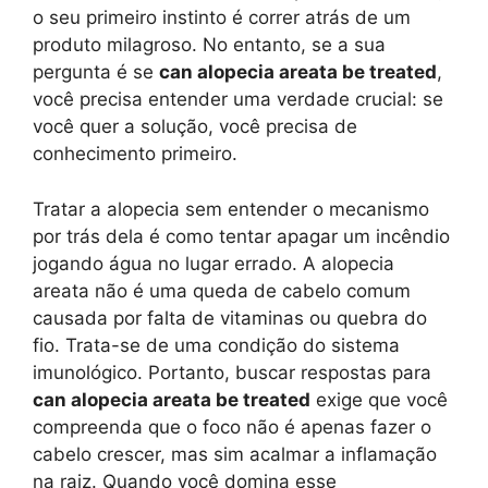
o seu primeiro instinto é correr atrás de um
produto milagroso. No entanto, se a sua
pergunta é se
can alopecia areata be treated
,
você precisa entender uma verdade crucial: se
você quer a solução, você precisa de
conhecimento primeiro.
Tratar a alopecia sem entender o mecanismo
por trás dela é como tentar apagar um incêndio
jogando água no lugar errado. A alopecia
areata não é uma queda de cabelo comum
causada por falta de vitaminas ou quebra do
fio. Trata-se de uma condição do sistema
imunológico. Portanto, buscar respostas para
can alopecia areata be treated
exige que você
compreenda que o foco não é apenas fazer o
cabelo crescer, mas sim acalmar a inflamação
na raiz. Quando você domina esse