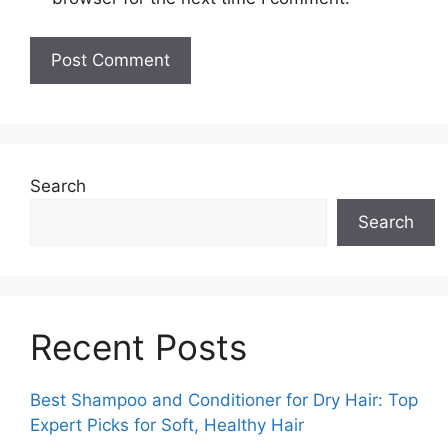
Search
Search
Recent Posts
Best Shampoo and Conditioner for Dry Hair: Top
Expert Picks for Soft, Healthy Hair