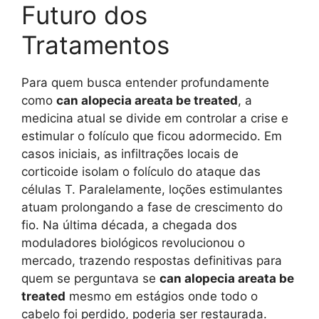
Futuro dos
Tratamentos
Para quem busca entender profundamente
como
can alopecia areata be treated
, a
medicina atual se divide em controlar a crise e
estimular o folículo que ficou adormecido. Em
casos iniciais, as infiltrações locais de
corticoide isolam o folículo do ataque das
células T. Paralelamente, loções estimulantes
atuam prolongando a fase de crescimento do
fio. Na última década, a chegada dos
moduladores biológicos revolucionou o
mercado, trazendo respostas definitivas para
quem se perguntava se
can alopecia areata be
treated
mesmo em estágios onde todo o
cabelo foi perdido, poderia ser restaurada.