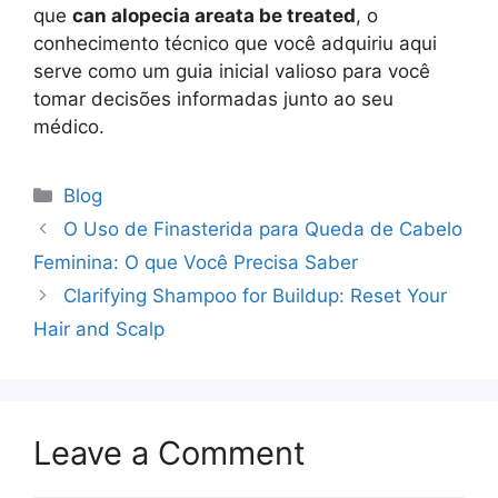
que
can alopecia areata be treated
, o
conhecimento técnico que você adquiriu aqui
serve como um guia inicial valioso para você
tomar decisões informadas junto ao seu
médico.
Categories
Blog
O Uso de Finasterida para Queda de Cabelo
Feminina: O que Você Precisa Saber
Clarifying Shampoo for Buildup: Reset Your
Hair and Scalp
Leave a Comment