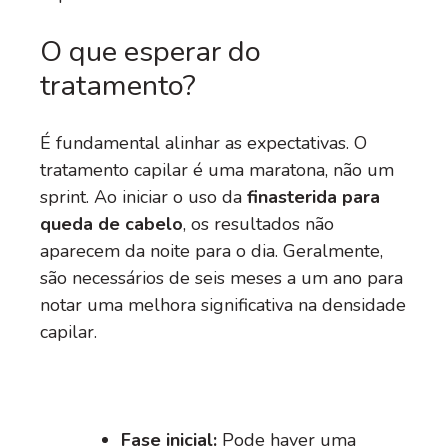
O que esperar do
tratamento?
É fundamental alinhar as expectativas. O
tratamento capilar é uma maratona, não um
sprint. Ao iniciar o uso da
finasterida para
queda de cabelo
, os resultados não
aparecem da noite para o dia. Geralmente,
são necessários de seis meses a um ano para
notar uma melhora significativa na densidade
capilar.
Fase inicial:
Pode haver uma