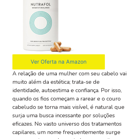
Ver Oferta na Amazon
A relação de uma mulher com seu cabelo vai
muito além da estética; trata-se de
identidade, autoestima e confiança. Por isso,
quando os fios começam a rarear e o couro
cabeludo se torna mais visível, é natural que
surja uma busca incessante por soluções
eficazes. No vasto universo dos tratamentos
capilares, um nome frequentemente surge