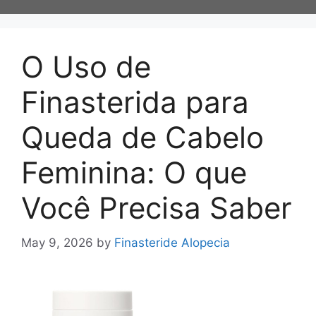
O Uso de
Finasterida para
Queda de Cabelo
Feminina: O que
Você Precisa Saber
May 9, 2026
by
Finasteride Alopecia