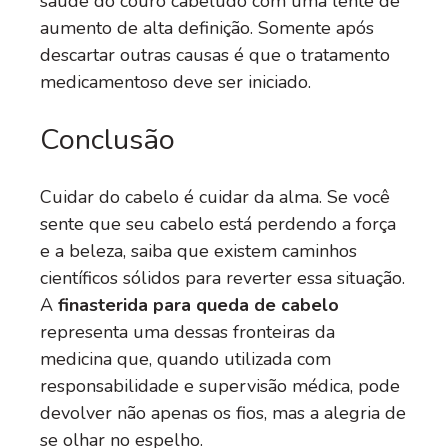
saúde do couro cabeludo com uma lente de
aumento de alta definição. Somente após
descartar outras causas é que o tratamento
medicamentoso deve ser iniciado.
Conclusão
Cuidar do cabelo é cuidar da alma. Se você
sente que seu cabelo está perdendo a força
e a beleza, saiba que existem caminhos
científicos sólidos para reverter essa situação.
A
finasterida para queda de cabelo
representa uma dessas fronteiras da
medicina que, quando utilizada com
responsabilidade e supervisão médica, pode
devolver não apenas os fios, mas a alegria de
se olhar no espelho.