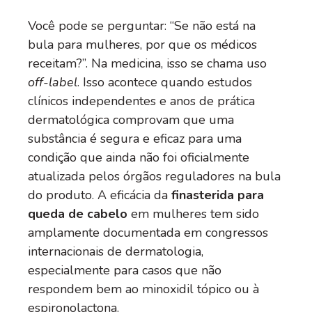
Você pode se perguntar: “Se não está na
bula para mulheres, por que os médicos
receitam?”. Na medicina, isso se chama uso
off-label
. Isso acontece quando estudos
clínicos independentes e anos de prática
dermatológica comprovam que uma
substância é segura e eficaz para uma
condição que ainda não foi oficialmente
atualizada pelos órgãos reguladores na bula
do produto. A eficácia da
finasterida para
queda de cabelo
em mulheres tem sido
amplamente documentada em congressos
internacionais de dermatologia,
especialmente para casos que não
respondem bem ao minoxidil tópico ou à
espironolactona.