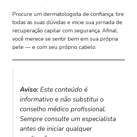
Procure um dermatologista de confiança, tire
todas as suas dúvidas e inicie sua jornada de
recuperação capilar com segurança. Afinal,
você merece se sentir bem em sua própria
pele — e com seu próprio cabelo.
Aviso:
Este conteúdo é
informativo e não substitui o
conselho médico profissional.
Sempre consulte um especialista
antes de iniciar qualquer