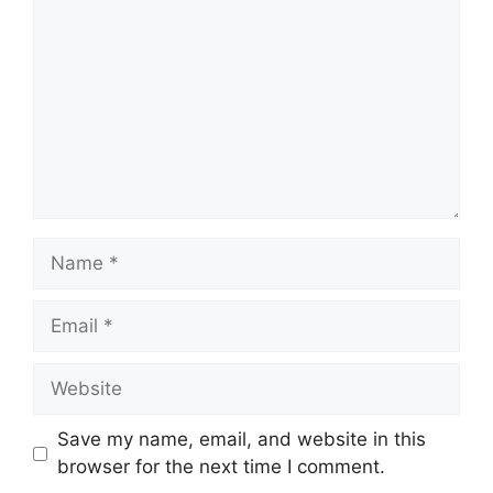
Save my name, email, and website in this
browser for the next time I comment.