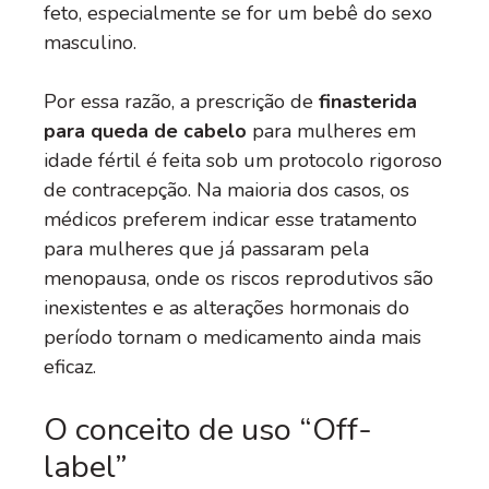
feto, especialmente se for um bebê do sexo
masculino.
Por essa razão, a prescrição de
finasterida
para queda de cabelo
para mulheres em
idade fértil é feita sob um protocolo rigoroso
de contracepção. Na maioria dos casos, os
médicos preferem indicar esse tratamento
para mulheres que já passaram pela
menopausa, onde os riscos reprodutivos são
inexistentes e as alterações hormonais do
período tornam o medicamento ainda mais
eficaz.
O conceito de uso “Off-
label”