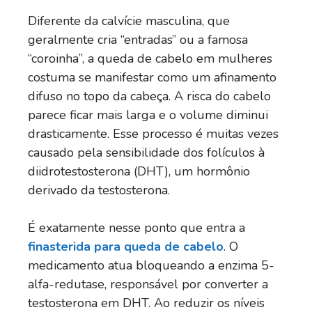
Diferente da calvície masculina, que
geralmente cria “entradas” ou a famosa
“coroinha”, a queda de cabelo em mulheres
costuma se manifestar como um afinamento
difuso no topo da cabeça. A risca do cabelo
parece ficar mais larga e o volume diminui
drasticamente. Esse processo é muitas vezes
causado pela sensibilidade dos folículos à
diidrotestosterona (DHT), um hormônio
derivado da testosterona.
É exatamente nesse ponto que entra a
finasterida para queda de cabelo
. O
medicamento atua bloqueando a enzima 5-
alfa-redutase, responsável por converter a
testosterona em DHT. Ao reduzir os níveis