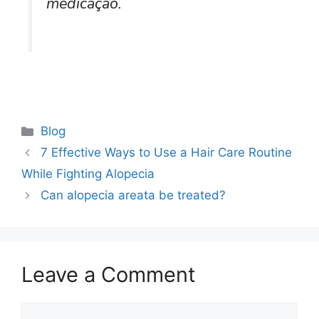
medicação.
Blog
7 Effective Ways to Use a Hair Care Routine
While Fighting Alopecia
Can alopecia areata be treated?
Leave a Comment