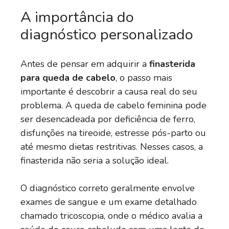
A importância do
diagnóstico personalizado
Antes de pensar em adquirir a
finasterida
para queda de cabelo
, o passo mais
importante é descobrir a causa real do seu
problema. A queda de cabelo feminina pode
ser desencadeada por deficiência de ferro,
disfunções na tireoide, estresse pós-parto ou
até mesmo dietas restritivas. Nesses casos, a
finasterida não seria a solução ideal.
O diagnóstico correto geralmente envolve
exames de sangue e um exame detalhado
chamado tricoscopia, onde o médico avalia a