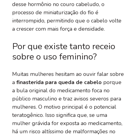
desse hormônio no couro cabeludo, o
processo de miniaturização do fio é
interrompido, permitindo que o cabelo volte
a crescer com mais força e densidade.
Por que existe tanto receio
sobre o uso feminino?
Muitas mulheres hesitam ao ouvir falar sobre
a
finasterida para queda de cabelo
porque
a bula original do medicamento foca no
público masculino e traz avisos severos para
mulheres. O motivo principal é o potencial
teratogênico. Isso significa que, se uma
mulher grávida for exposta ao medicamento,
há um risco altíssimo de malformações no