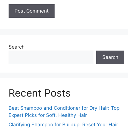
Search
Search
Recent Posts
Best Shampoo and Conditioner for Dry Hair: Top
Expert Picks for Soft, Healthy Hair
Clarifying Shampoo for Buildup: Reset Your Hair